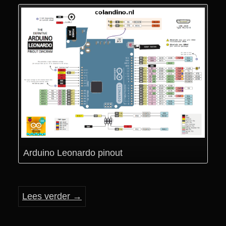
Arduino Leonardo pinout
Lees verder
→