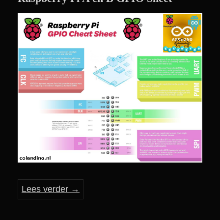
Lees verder
→