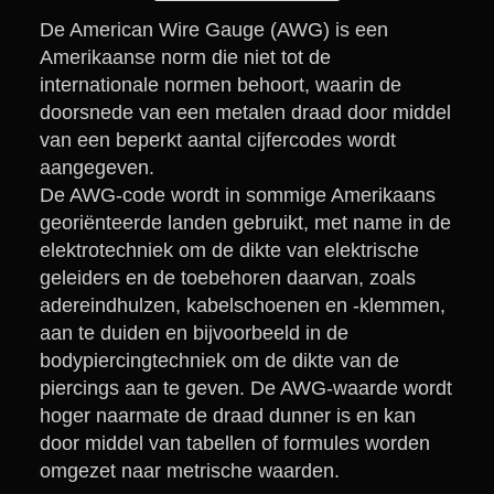
De American Wire Gauge (AWG) is een
Amerikaanse norm die niet tot de
internationale normen behoort, waarin de
doorsnede van een metalen draad door middel
van een beperkt aantal cijfercodes wordt
aangegeven.
De AWG-code wordt in sommige Amerikaans
georiënteerde landen gebruikt, met name in de
elektrotechniek om de dikte van elektrische
geleiders en de toebehoren daarvan, zoals
adereindhulzen, kabelschoenen en -klemmen,
aan te duiden en bijvoorbeeld in de
bodypiercingtechniek om de dikte van de
piercings aan te geven. De AWG-waarde wordt
hoger naarmate de draad dunner is en kan
door middel van tabellen of formules worden
omgezet naar metrische waarden.