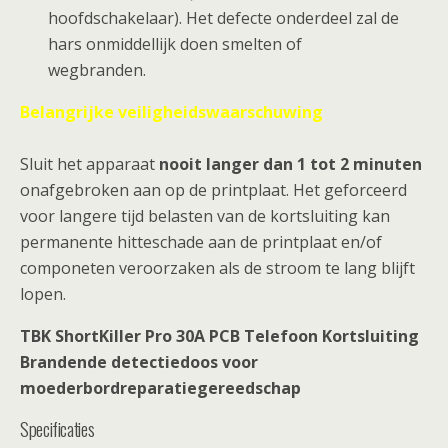
hoofdschakelaar). Het defecte onderdeel zal de
hars onmiddellijk doen smelten of
wegbranden.
Belangrijke veiligheidswaarschuwing
Sluit het apparaat
nooit langer dan 1 tot 2 minuten
onafgebroken aan op de printplaat. Het geforceerd
voor langere tijd belasten van de kortsluiting kan
permanente hitteschade aan de printplaat en/of
componeten veroorzaken als de stroom te lang blijft
lopen.
TBK ShortKiller Pro 30A PCB Telefoon Kortsluiting
Brandende detectiedoos voor
moederbordreparatiegereedschap
Specificaties