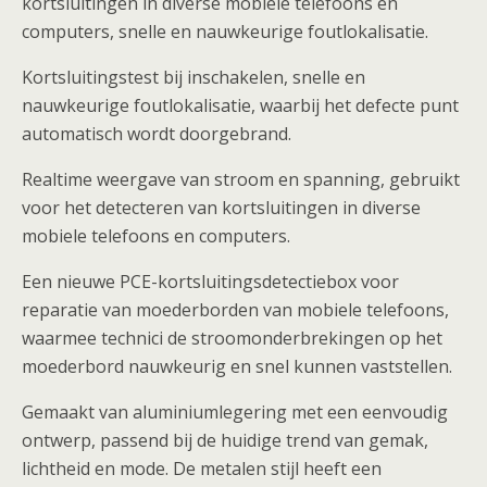
kortsluitingen in diverse mobiele telefoons en
computers, snelle en nauwkeurige foutlokalisatie.
Kortsluitingstest bij inschakelen, snelle en
nauwkeurige foutlokalisatie, waarbij het defecte punt
automatisch wordt doorgebrand.
Realtime weergave van stroom en spanning, gebruikt
voor het detecteren van kortsluitingen in diverse
mobiele telefoons en computers.
Een nieuwe PCE-kortsluitingsdetectiebox voor
reparatie van moederborden van mobiele telefoons,
waarmee technici de stroomonderbrekingen op het
moederbord nauwkeurig en snel kunnen vaststellen.
Gemaakt van aluminiumlegering met een eenvoudig
ontwerp, passend bij de huidige trend van gemak,
lichtheid en mode. De metalen stijl heeft een