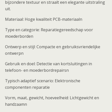
bijzondere textuur en straalt een elegante uitstraling
uit.
Materiaal: Hoge kwaliteit PCB-materiaaln
Type en categorie: Reparatiegereedschap voor
moederborden
Ontwerp en stijl: Compacte en gebruiksvriendelijke
ontwerpn
Gebruik en doel: Detectie van kortsluitingen in
telefoon- en moederbordrepairsn
Typisch adaptief scenario: Elektronische
componenten reparatie
Vorm, maat, gewicht, hoeveelheid: Lichtgewicht en
handzaamn