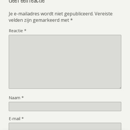
Je e-mailadres wordt niet gepubliceerd.
Vereiste
velden zijn gemarkeerd met
*
Reactie
*
Naam
*
E-mail
*