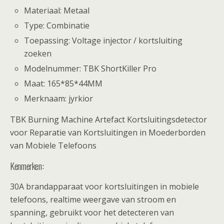
Materiaal: Metaal
Type: Combinatie
Toepassing: Voltage injector / kortsluiting
zoeken
Modelnummer: TBK ShortKiller Pro
Maat: 165*85*44MM
Merknaam: jyrkior
TBK Burning Machine Artefact Kortsluitingsdetector
voor Reparatie van Kortsluitingen in Moederborden
van Mobiele Telefoons
Kenmerken:
30A brandapparaat voor kortsluitingen in mobiele
telefoons, realtime weergave van stroom en
spanning, gebruikt voor het detecteren van