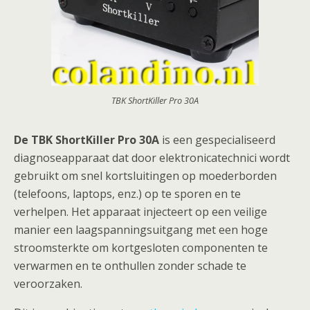
TBK ShortKiller Pro 30A
De TBK ShortKiller Pro 30A
is een gespecialiseerd
diagnoseapparaat dat door elektronicatechnici wordt
gebruikt om snel kortsluitingen op moederborden
(telefoons, laptops, enz.) op te sporen en te
verhelpen. Het apparaat injecteert op een veilige
manier een laagspanningsuitgang met een hoge
stroomsterkte om kortgesloten componenten te
verwarmen en te onthullen zonder schade te
veroorzaken.