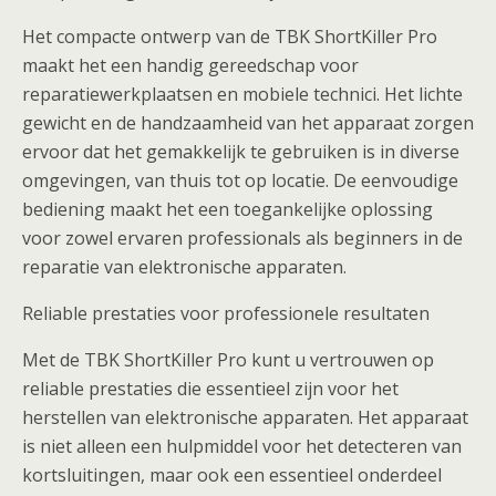
Het compacte ontwerp van de TBK ShortKiller Pro
maakt het een handig gereedschap voor
reparatiewerkplaatsen en mobiele technici. Het lichte
gewicht en de handzaamheid van het apparaat zorgen
ervoor dat het gemakkelijk te gebruiken is in diverse
omgevingen, van thuis tot op locatie. De eenvoudige
bediening maakt het een toegankelijke oplossing
voor zowel ervaren professionals als beginners in de
reparatie van elektronische apparaten.
Reliable prestaties voor professionele resultaten
Met de TBK ShortKiller Pro kunt u vertrouwen op
reliable prestaties die essentieel zijn voor het
herstellen van elektronische apparaten. Het apparaat
is niet alleen een hulpmiddel voor het detecteren van
kortsluitingen, maar ook een essentieel onderdeel