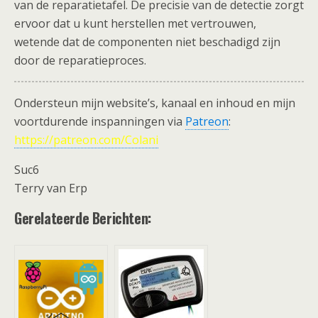
van de reparatietafel. De precisie van de detectie zorgt
ervoor dat u kunt herstellen met vertrouwen,
wetende dat de componenten niet beschadigd zijn
door de reparatieproces.
Ondersteun mijn website’s, kanaal en inhoud en mijn
voortdurende inspanningen via
Patreon
:
https://patreon.com/Colani
Suc6
Terry van Erp
Gerelateerde Berichten: