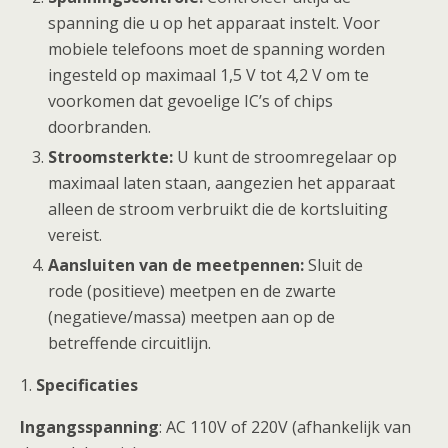
spanning die u op het apparaat instelt. Voor
mobiele telefoons moet de spanning worden
ingesteld op maximaal 1,5 V tot 4,2 V om te
voorkomen dat gevoelige IC’s of chips
doorbranden.
Stroomsterkte:
U kunt de stroomregelaar op
maximaal laten staan, aangezien het apparaat
alleen de stroom verbruikt die de kortsluiting
vereist.
Aansluiten van de meetpennen:
Sluit de
rode (positieve) meetpen en de zwarte
(negatieve/massa) meetpen aan op de
betreffende circuitlijn.
1.
Specificaties
Ingangsspanning
: AC 110V of 220V (afhankelijk van