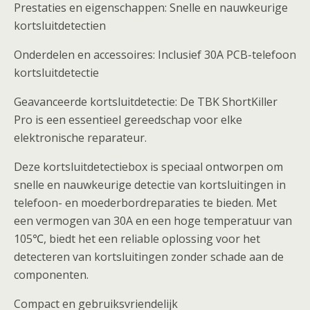
Prestaties en eigenschappen: Snelle en nauwkeurige
kortsluitdetectien
Onderdelen en accessoires: Inclusief 30A PCB-telefoon
kortsluitdetectie
Geavanceerde kortsluitdetectie: De TBK ShortKiller
Pro is een essentieel gereedschap voor elke
elektronische reparateur.
Deze kortsluitdetectiebox is speciaal ontworpen om
snelle en nauwkeurige detectie van kortsluitingen in
telefoon- en moederbordreparaties te bieden. Met
een vermogen van 30A en een hoge temperatuur van
105℃, biedt het een reliable oplossing voor het
detecteren van kortsluitingen zonder schade aan de
componenten.
Compact en gebruiksvriendelijk