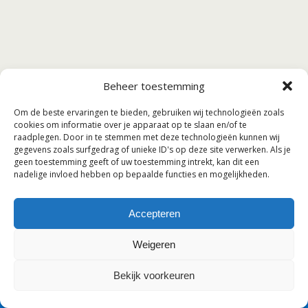
Beheer toestemming
Om de beste ervaringen te bieden, gebruiken wij technologieën zoals
cookies om informatie over je apparaat op te slaan en/of te
raadplegen. Door in te stemmen met deze technologieën kunnen wij
gegevens zoals surfgedrag of unieke ID's op deze site verwerken. Als je
geen toestemming geeft of uw toestemming intrekt, kan dit een
nadelige invloed hebben op bepaalde functies en mogelijkheden.
Accepteren
Weigeren
Bekijk voorkeuren