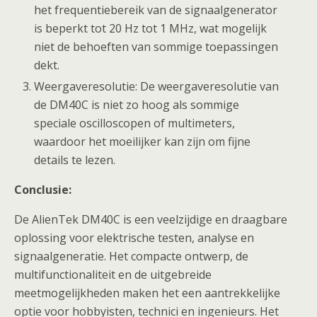
het frequentiebereik van de signaalgenerator
is beperkt tot 20 Hz tot 1 MHz, wat mogelijk
niet de behoeften van sommige toepassingen
dekt.
Weergaveresolutie: De weergaveresolutie van
de DM40C is niet zo hoog als sommige
speciale oscilloscopen of multimeters,
waardoor het moeilijker kan zijn om fijne
details te lezen.
Conclusie:
De AlienTek DM40C is een veelzijdige en draagbare
oplossing voor elektrische testen, analyse en
signaalgeneratie. Het compacte ontwerp, de
multifunctionaliteit en de uitgebreide
meetmogelijkheden maken het een aantrekkelijke
optie voor hobbyisten, technici en ingenieurs. Het