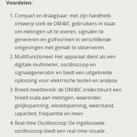
Voordelen:
Compact en draagbaar: met zijn handheld-
ontwerp stelt de DM40C gebruikers in staat
om metingen uit te voeren, signalen te
genereren en golfvormen in verschillende
omgevingen met gemak te observeren.
Multifunctioneel: Het apparaat dient als een
digitale multimeter, oscilloscoop en
signaalgenerator en biedt een uitgebreide
oplossing voor elektrische testen en analyse.
Breed meetbereik: de DM40C ondersteunt een
breed scala aan metingen, waaronder
gelijkspanning, wisselspanning, weerstand,
capaciteit, frequentie en meer.
Real-time Oscilloscoop: De ingebouwde
oscilloscoop biedt een real-time visuele