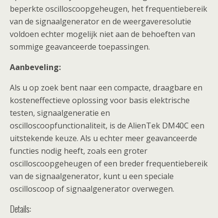
beperkte oscilloscoopgeheugen, het frequentiebereik
van de signaalgenerator en de weergaveresolutie
voldoen echter mogelijk niet aan de behoeften van
sommige geavanceerde toepassingen.
Aanbeveling:
Als u op zoek bent naar een compacte, draagbare en
kosteneffectieve oplossing voor basis elektrische
testen, signaalgeneratie en
oscilloscoopfunctionaliteit, is de AlienTek DM40C een
uitstekende keuze. Als u echter meer geavanceerde
functies nodig heeft, zoals een groter
oscilloscoopgeheugen of een breder frequentiebereik
van de signaalgenerator, kunt u een speciale
oscilloscoop of signaalgenerator overwegen.
Details: