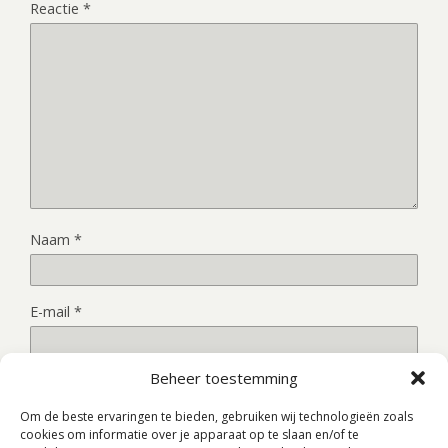
Reactie
*
Naam
*
E-mail
*
Beheer toestemming
Site
Om de beste ervaringen te bieden, gebruiken wij technologieën zoals
cookies om informatie over je apparaat op te slaan en/of te