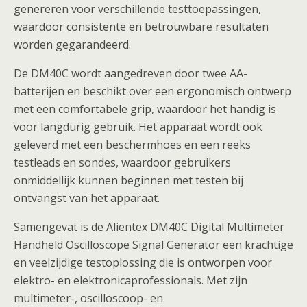
genereren voor verschillende testtoepassingen,
waardoor consistente en betrouwbare resultaten
worden gegarandeerd.
De DM40C wordt aangedreven door twee AA-
batterijen en beschikt over een ergonomisch ontwerp
met een comfortabele grip, waardoor het handig is
voor langdurig gebruik. Het apparaat wordt ook
geleverd met een beschermhoes en een reeks
testleads en sondes, waardoor gebruikers
onmiddellijk kunnen beginnen met testen bij
ontvangst van het apparaat.
Samengevat is de Alientex DM40C Digital Multimeter
Handheld Oscilloscope Signal Generator een krachtige
en veelzijdige testoplossing die is ontworpen voor
elektro- en elektronicaprofessionals. Met zijn
multimeter-, oscilloscoop- en