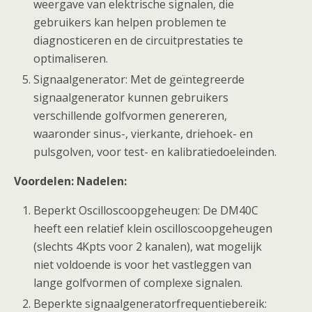
weergave van elektrische signalen, die
gebruikers kan helpen problemen te
diagnosticeren en de circuitprestaties te
optimaliseren.
Signaalgenerator: Met de geïntegreerde
signaalgenerator kunnen gebruikers
verschillende golfvormen genereren,
waaronder sinus-, vierkante, driehoek- en
pulsgolven, voor test- en kalibratiedoeleinden.
Voordelen: Nadelen:
Beperkt Oscilloscoopgeheugen: De DM40C
heeft een relatief klein oscilloscoopgeheugen
(slechts 4Kpts voor 2 kanalen), wat mogelijk
niet voldoende is voor het vastleggen van
lange golfvormen of complexe signalen.
Beperkte signaalgeneratorfrequentiebereik: